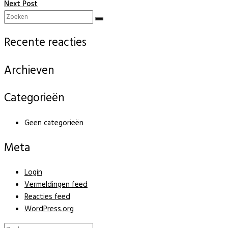
Next Post
Recente reacties
Archieven
Categorieën
Geen categorieën
Meta
Login
Vermeldingen feed
Reacties feed
WordPress.org