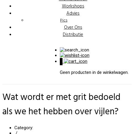
Workshops
Advies
Pics
Over Ons
Distributie
0
Geen producten in de winkelwagen.
Wat wordt er met grit bedoeld
als we het hebben over vijlen?
Category:
/