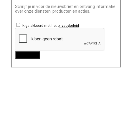
Schrijf je in voor de nieuwsbrief en ontvang informatie
over onze diensten, producten en acties.
Ik ga akkoord met het
privacybeleid