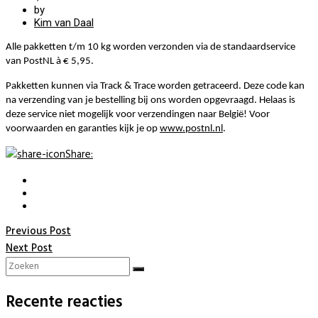
by
Kim van Daal
Alle pakketten t/m 10 kg worden verzonden via de standaardservice
van PostNL à € 5,95.
Pakketten kunnen via Track & Trace worden getraceerd. Deze code kan
na verzending van je bestelling bij ons worden opgevraagd. Helaas is
deze service niet mogelijk voor verzendingen naar België! Voor
voorwaarden en garanties kijk je op
www.postnl.nl
.
Share
:
Previous Post
Next Post
Recente reacties