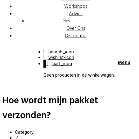
Workshops
Advies
Pics
Over Ons
Distributie
Menu
0
Geen producten in de winkelwagen.
Hoe wordt mijn pakket
verzonden?
Category:
/