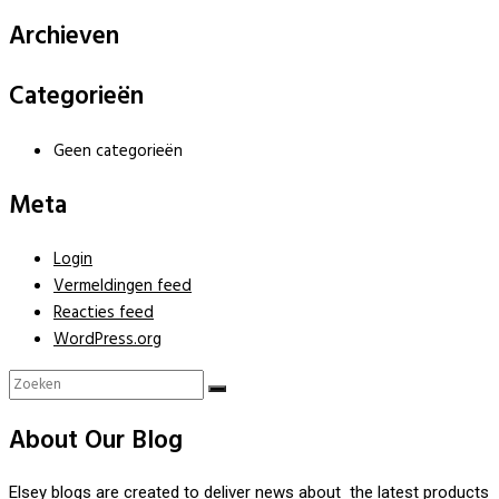
Archieven
Categorieën
Geen categorieën
Meta
Login
Vermeldingen feed
Reacties feed
WordPress.org
About Our Blog
Elsey blogs are created to deliver news about the latest products