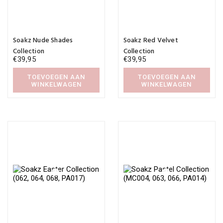
Soakz Nude Shades
Soakz Red Velvet
Collection
Collection
€
39,95
€
39,95
TOEVOEGEN AAN
TOEVOEGEN AAN
WINKELWAGEN
WINKELWAGEN