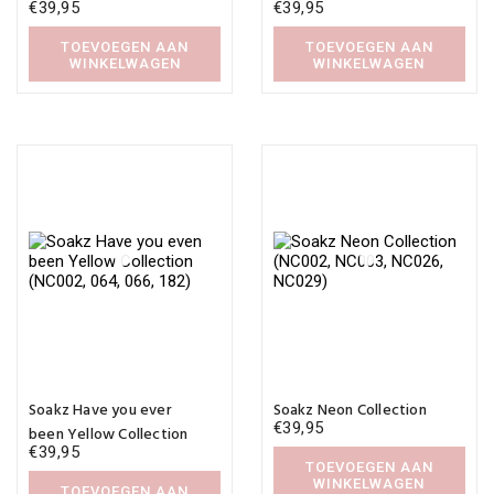
€
39,95
€
39,95
TOEVOEGEN AAN
TOEVOEGEN AAN
WINKELWAGEN
WINKELWAGEN
Soakz Have you ever
Soakz Neon Collection
€
39,95
been Yellow Collection
€
39,95
TOEVOEGEN AAN
WINKELWAGEN
TOEVOEGEN AAN