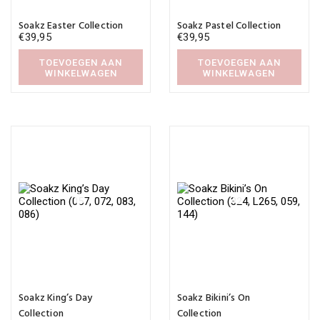
Soakz Easter Collection
Soakz Pastel Collection
€
39,95
€
39,95
TOEVOEGEN AAN
TOEVOEGEN AAN
WINKELWAGEN
WINKELWAGEN
Soakz King’s Day
Soakz Bikini’s On
Collection
Collection