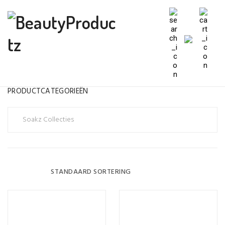
PRODUCTCATEGORIEËN