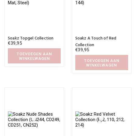
Soakz Topgel Collection
Soakz A Touch of Red
€
39,95
Collection
€
39,95
TOEVOEGEN AAN
WINKELWAGEN
TOEVOEGEN AAN
WINKELWAGEN