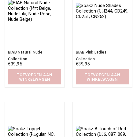
BIAB Natural Nude
BIAB Pink Ladies
Collection
Collection
€
39,95
€
39,95
TOEVOEGEN AAN
TOEVOEGEN AAN
WINKELWAGEN
WINKELWAGEN