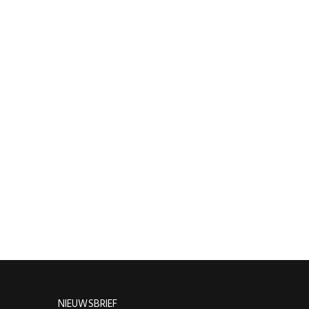
NIEUWSBRIEF