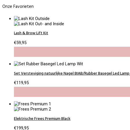
Onze Favorieten
Lash & Brow Lift Kit
€
59,95
Set Versteviging natuurlijke Nagel BIAB/Rubber Basegel Led Lamp
€
119,95
Elektrische Frees Premium Black
€
199,95