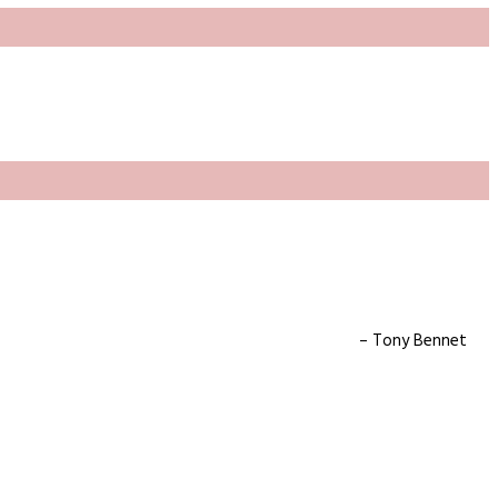
– Tony Bennet