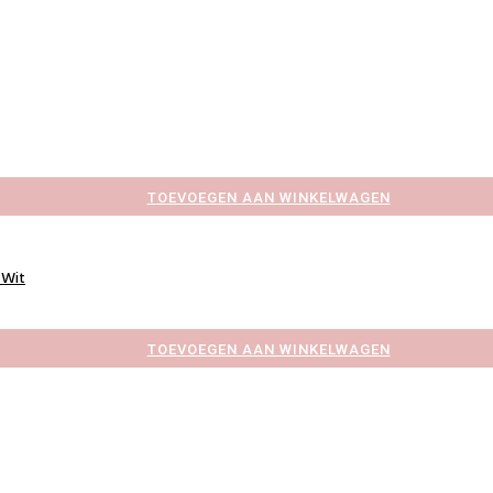
TOEVOEGEN AAN WINKELWAGEN
 Wit
TOEVOEGEN AAN WINKELWAGEN