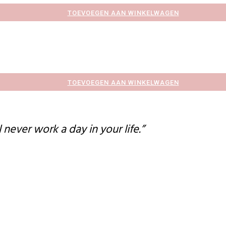
TOEVOEGEN AAN WINKELWAGEN
TOEVOEGEN AAN WINKELWAGEN
l never work a day in your life.”