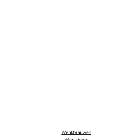
Wenkbrauwen