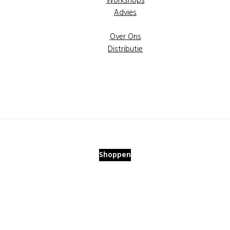
Workshops
Advies
Over Ons
Distributie
Shoppen