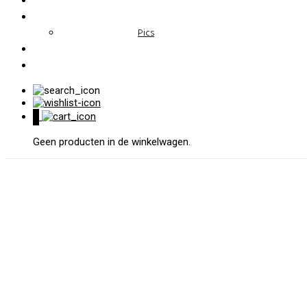
Pics
0
Geen producten in de winkelwagen.