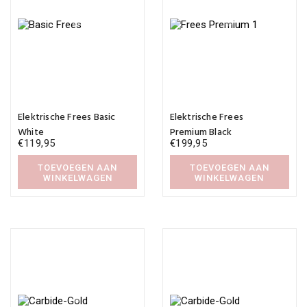
Elektrische Frees Basic
Elektrische Frees
White
Premium Black
€
119,95
€
199,95
TOEVOEGEN AAN
TOEVOEGEN AAN
WINKELWAGEN
WINKELWAGEN