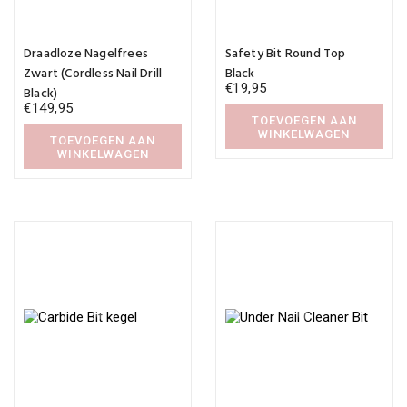
Draadloze Nagelfrees
Safety Bit Round Top
Zwart (Cordless Nail Drill
Black
€
19,95
Black)
€
149,95
TOEVOEGEN AAN
WINKELWAGEN
TOEVOEGEN AAN
WINKELWAGEN