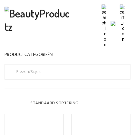
PRODUCTCATEGORIEËN