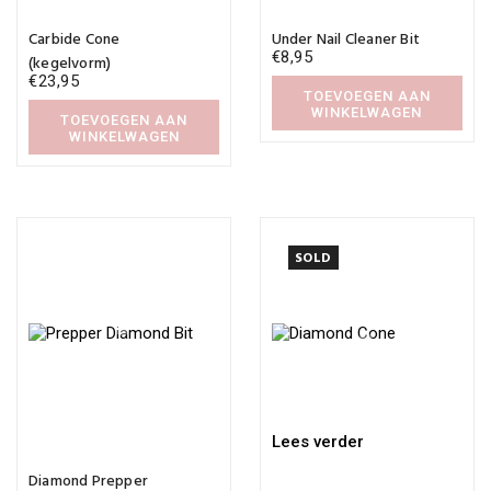
Carbide Cone
Under Nail Cleaner Bit
€
8,95
(kegelvorm)
€
23,95
TOEVOEGEN AAN
WINKELWAGEN
TOEVOEGEN AAN
WINKELWAGEN
SOLD
Lees verder
Diamond Prepper