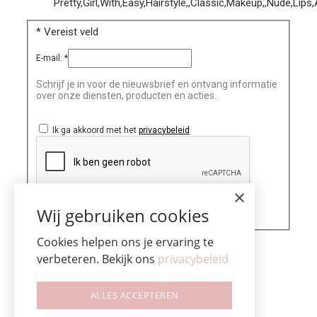
*
Vereist veld
E-mail:
*
Schrijf je in voor de nieuwsbrief en ontvang informatie
over onze diensten, producten en acties.
Ik ga akkoord met het
privacybeleid
×
Wij gebruiken cookies
Cookies helpen ons je ervaring te
verbeteren. Bekijk ons
privacybeleid
ALLES ACCEPTEREN