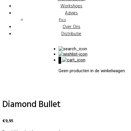
Workshops
Advies
Pics
Over Ons
Distributie
0
Geen producten in de winkelwagen.
Diamond Bullet
€
9,95