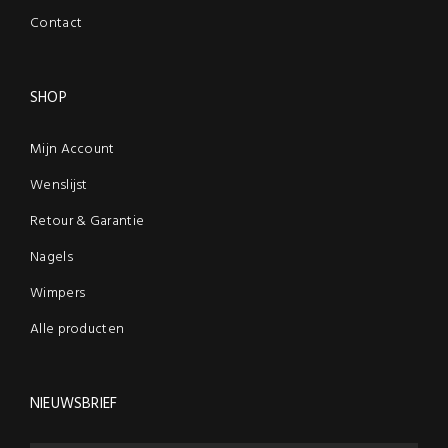
Contact
SHOP
Mijn Account
Wenslijst
Retour & Garantie
Nagels
Wimpers
Alle producten
NIEUWSBRIEF