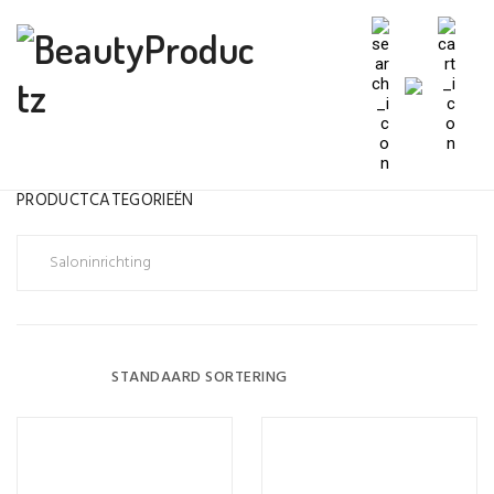
PRODUCTCATEGORIEËN