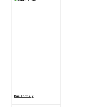
Dual Forms (2)