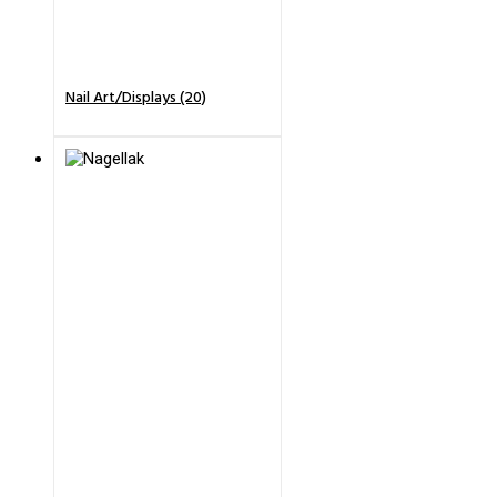
Nail Art/Displays (20)