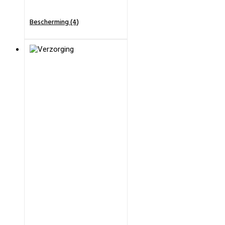
Bescherming (4)