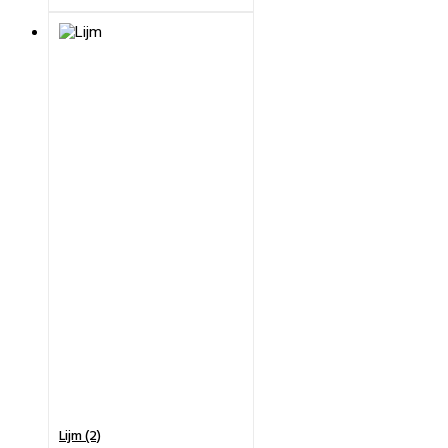
Lijm (2)