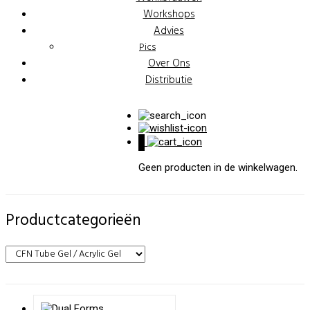
Workshops
Advies
Pics
Over Ons
Distributie
0
Geen producten in de winkelwagen.
Productcategorieën