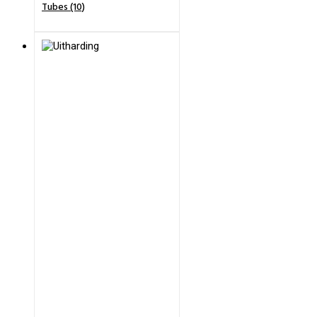
Tubes (10)