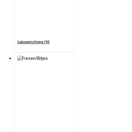
Saloninrichting (11)