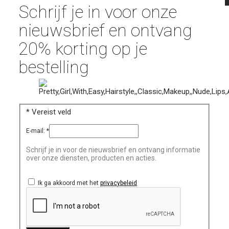
Schrijf je in voor onze
nieuwsbrief en ontvang
20% korting op je
bestelling
*
Vereist veld
E-mail:
*
Schrijf je in voor de nieuwsbrief en ontvang informatie
over onze diensten, producten en acties.
Ik ga akkoord met het
privacybeleid