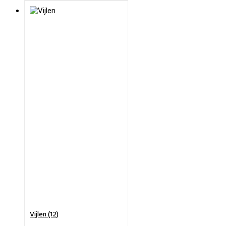
Vijlen (12)