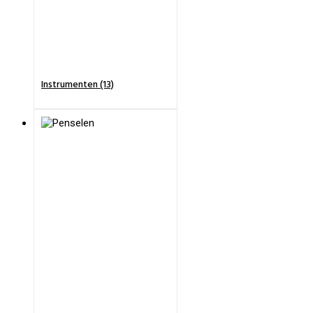
Instrumenten (13)