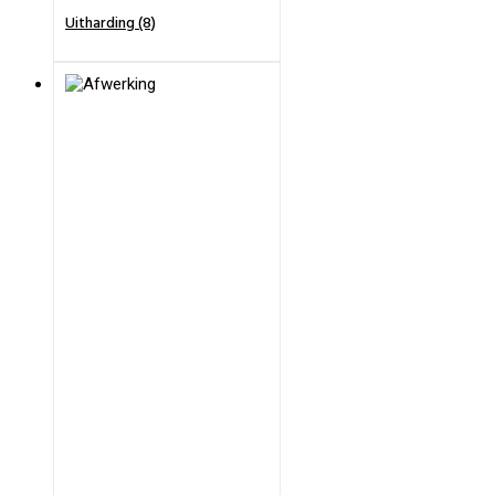
Uitharding (8)