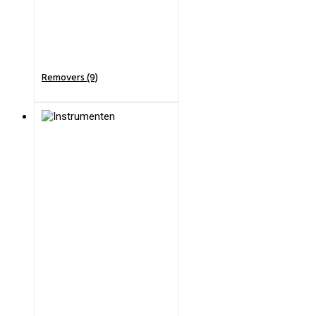
Removers (9)