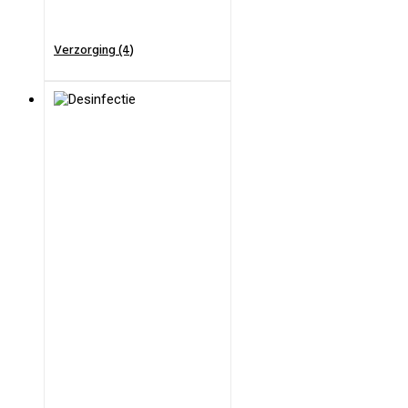
Verzorging (4)