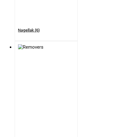
Nagellak (6)