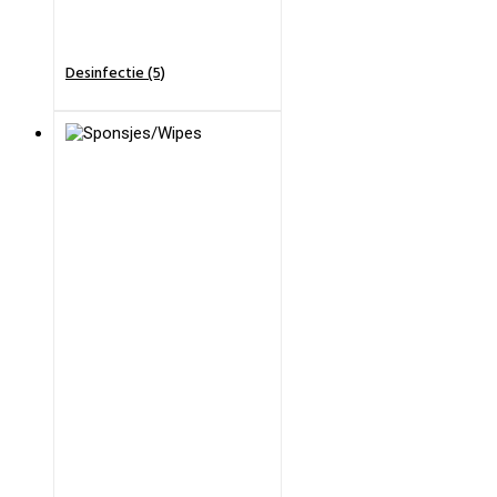
Desinfectie (5)