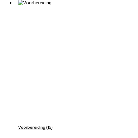
Voorbereiding (15)