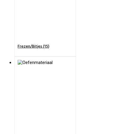
Frezen/Bitjes (15)