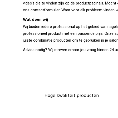
video’s die te vinden zijn op de productpagina’s. Mocht er
ons contactformulier. Want voor elk probleem vinden w
Wat doen wij
Wij bieden iedere professional op het gebied van nagelst
professioneel product met een passende prijs. Onze sp
juiste combinatie producten om te gebruiken in je salon
Advies nodig? Wij streven ernaar jou vraag binnen 24 
Hoge kwaliteit producten