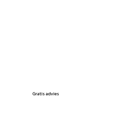
Gratis advies