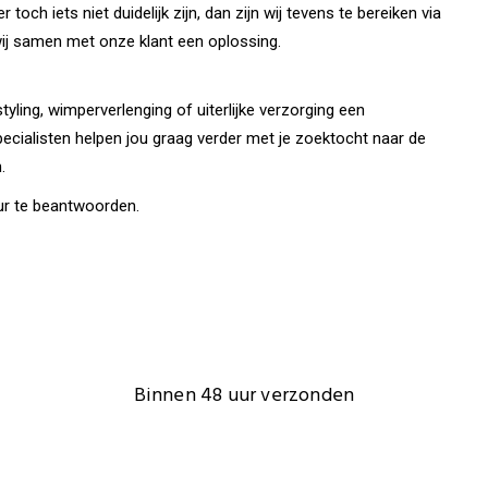
 toch iets niet duidelijk zijn, dan zijn wij tevens te bereiken via
ij samen met onze klant een oplossing.
yling, wimperverlenging of uiterlijke verzorging een
ecialisten helpen jou graag verder met je zoektocht naar de
.
uur te beantwoorden.
Binnen 48 uur verzonden