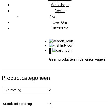
Workshops
Advies
Pics
Over Ons
Distributie
0
Geen producten in de winkelwagen.
Productcategorieën