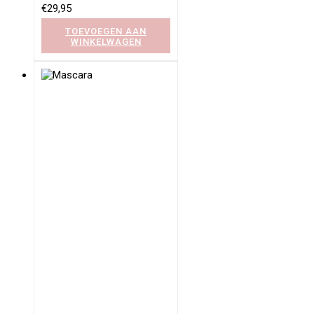
€
29,95
TOEVOEGEN AAN
WINKELWAGEN