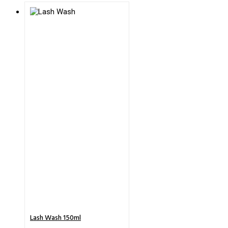
Lash Wash 150ml