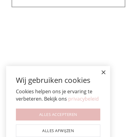
×
Wij gebruiken cookies
Cookies helpen ons je ervaring te
verbeteren. Bekijk ons
privacybeleid
ALLES ACCEPTEREN
ALLES AFWIJZEN