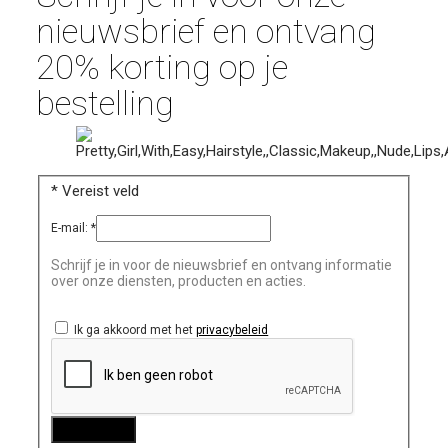
nieuwsbrief en ontvang
20% korting op je
bestelling
*
Vereist veld
E-mail:
*
Schrijf je in voor de nieuwsbrief en ontvang informatie
over onze diensten, producten en acties.
Ik ga akkoord met het
privacybeleid