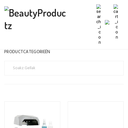
PRODUCTCATEGORIEËN