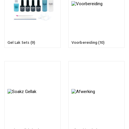
Gel Lak Sets (9)
Voorbereiding (10)