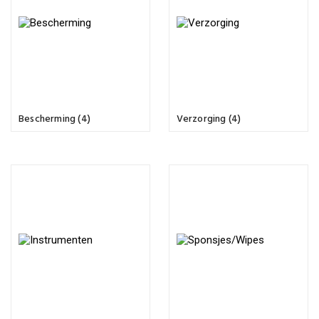
Bescherming (4)
Verzorging (4)