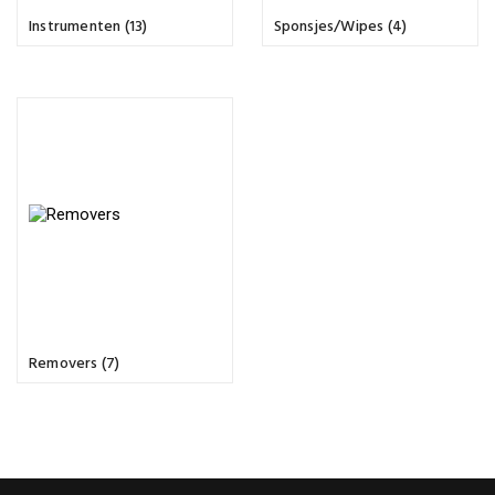
Instrumenten (13)
Sponsjes/Wipes (4)
Removers (7)