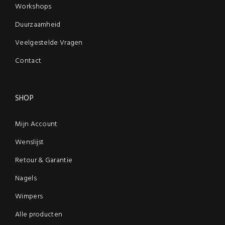
Workshops
Duurzaamheid
Veelgestelde Vragen
Contact
SHOP
Mijn Account
Wenslijst
Retour & Garantie
Nagels
Wimpers
Alle producten