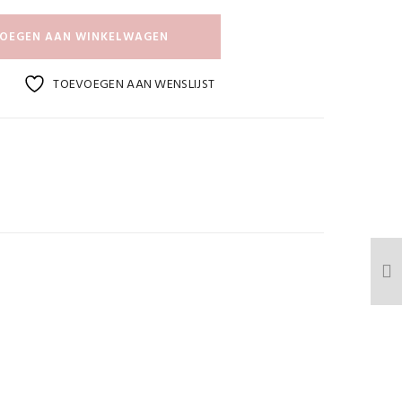
OEGEN AAN WINKELWAGEN
TOEVOEGEN AAN WENSLIJST