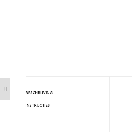
BESCHRIJVING
INSTRUCTIES