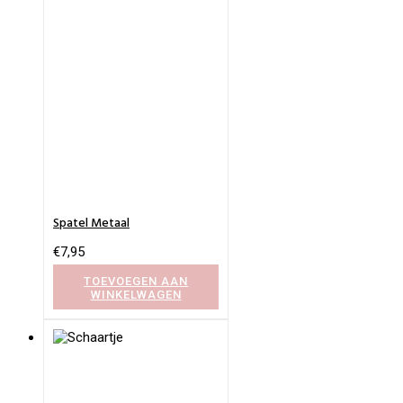
Spatel Metaal
€
7,95
TOEVOEGEN AAN
WINKELWAGEN