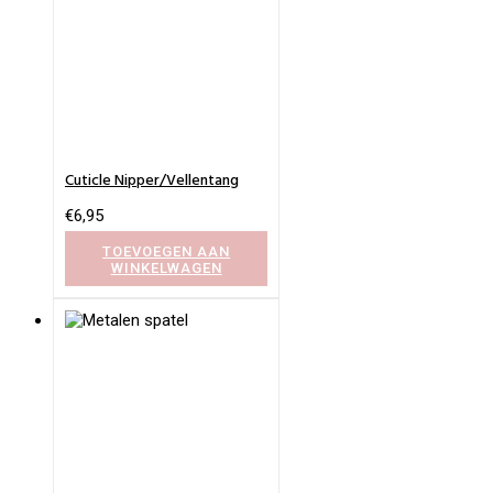
Cuticle Nipper/Vellentang
€
6,95
TOEVOEGEN AAN
WINKELWAGEN