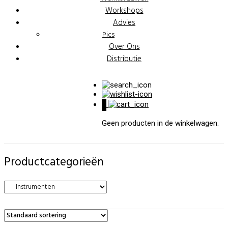
Workshops
Advies
Pics
Over Ons
Distributie
0
Geen producten in de winkelwagen.
Productcategorieën