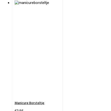
Manicure Borsteltje