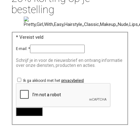
bestelling
*
Vereist veld
E-mail:
*
Schrijf je in voor de nieuwsbrief en ontvang informatie
over onze diensten, producten en acties.
Ik ga akkoord met het
privacybeleid