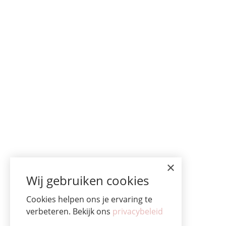
×
Wij gebruiken cookies
Cookies helpen ons je ervaring te
verbeteren. Bekijk ons
privacybeleid