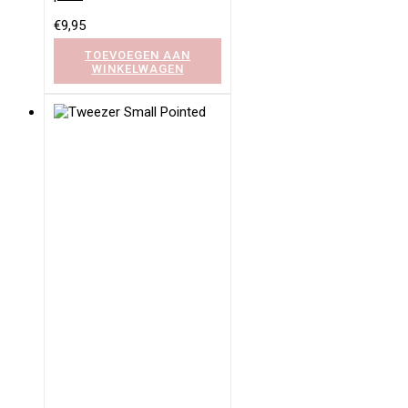
€
9,95
TOEVOEGEN AAN
WINKELWAGEN