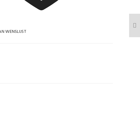
N WENSLIJST