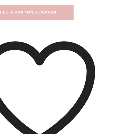
OEGEN AAN WINKELWAGEN