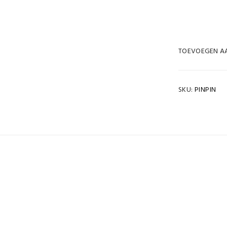
TOEVOEGEN AA
SKU:
PINPIN