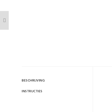
BESCHRIJVING
INSTRUCTIES