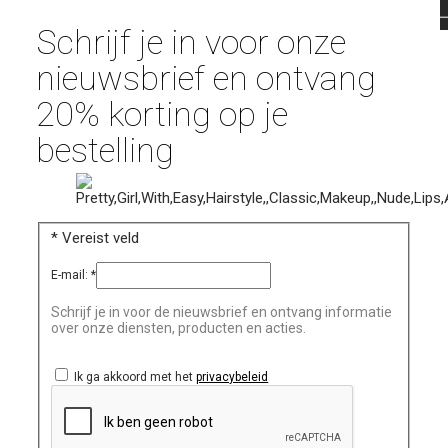
Schrijf je in voor onze
nieuwsbrief en ontvang
20% korting op je
bestelling
*
Vereist veld
E-mail:
*
Schrijf je in voor de nieuwsbrief en ontvang informatie
over onze diensten, producten en acties.
Ik ga akkoord met het
privacybeleid