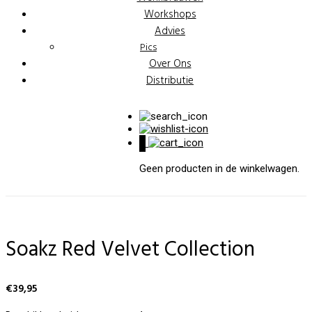
Workshops
Advies
Pics
Over Ons
Distributie
0
Geen producten in de winkelwagen.
Soakz Red Velvet Collection
€
39,95