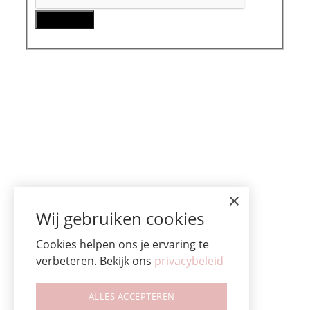
×
Wij gebruiken cookies
Cookies helpen ons je ervaring te
verbeteren. Bekijk ons
privacybeleid
ALLES ACCEPTEREN