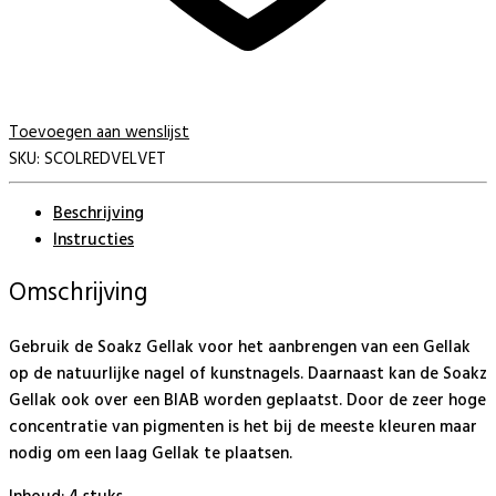
Toevoegen aan wenslijst
SKU:
SCOLREDVELVET
Beschrijving
Instructies
Omschrijving
Gebruik de Soakz Gellak voor het aanbrengen van een Gellak
op de natuurlijke nagel of kunstnagels. Daarnaast kan de Soakz
Gellak ook over een BIAB worden geplaatst. Door de zeer hoge
concentratie van pigmenten is het bij de meeste kleuren maar
nodig om een laag Gellak te plaatsen.