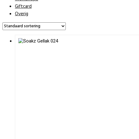
Giftcard
Overig