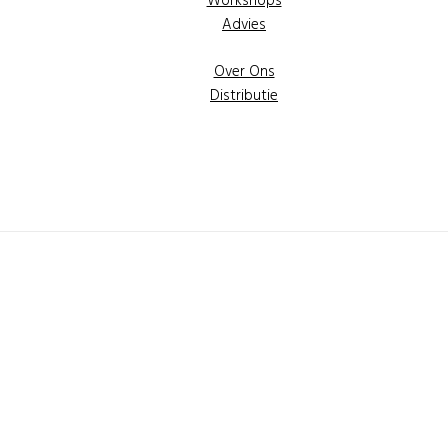
Workshops
Advies
Over Ons
Distributie