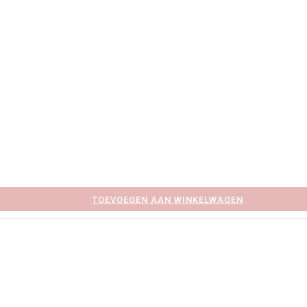
TOEVOEGEN AAN WINKELWAGEN