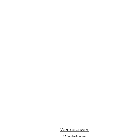
Wenkbrauwen