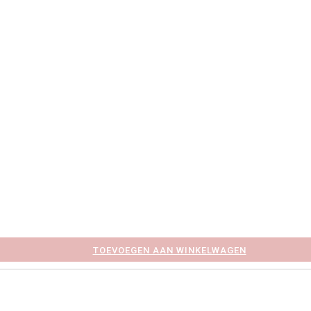
TOEVOEGEN AAN WINKELWAGEN