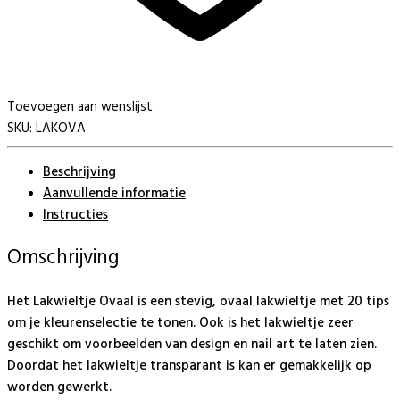
Toevoegen aan wenslijst
SKU:
LAKOVA
Beschrijving
Aanvullende informatie
Instructies
Omschrijving
Het Lakwieltje Ovaal is een stevig, ovaal lakwieltje met 20 tips
om je kleurenselectie te tonen. Ook is het lakwieltje zeer
geschikt om voorbeelden van design en nail art te laten zien.
Doordat het lakwieltje transparant is kan er gemakkelijk op
worden gewerkt.