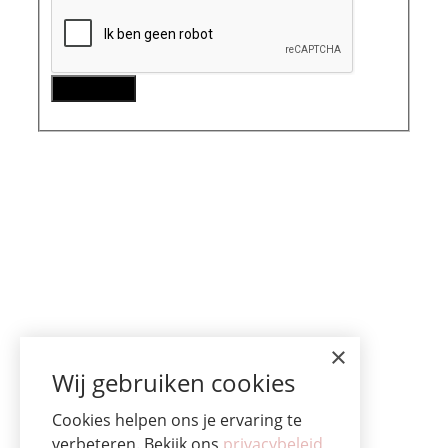
×
Wij gebruiken cookies
Cookies helpen ons je ervaring te
verbeteren. Bekijk ons
privacybeleid