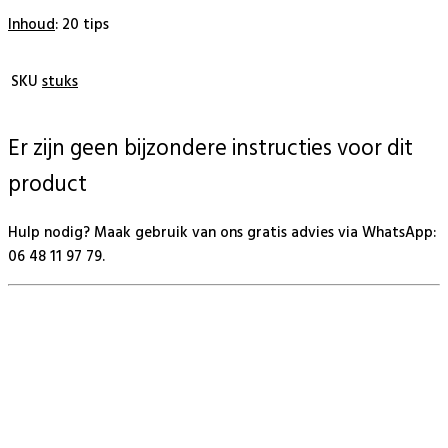
Inhoud
: 20 tips
SKU
stuks
Er zijn geen bijzondere instructies voor dit
product
Hulp nodig? Maak gebruik van ons gratis advies via WhatsApp:
06 48 11 97 79.
BeautyProductz