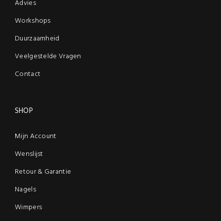
Advies
Workshops
Duurzaamheid
Veelgestelde Vragen
Contact
SHOP
Mijn Account
Wenslijst
Retour & Garantie
Nagels
Wimpers