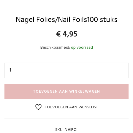
Nagel Folies/Nail Foils100 stuks
€
4,95
Beschikbaarheid:
op voorraad
TOEVOEGEN AAN WINKELWAGEN
TOEVOEGEN AAN WENSLIJST
SKU:
NAIFOI