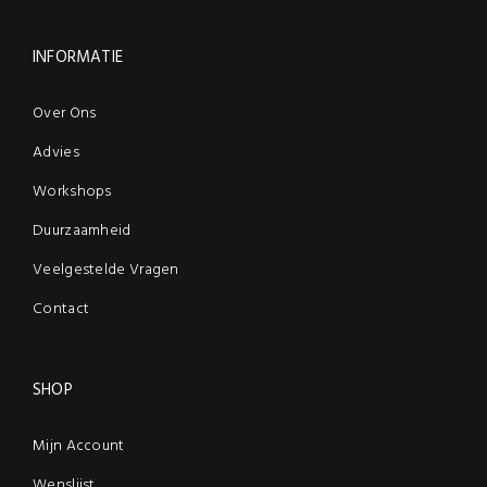
INFORMATIE
Over Ons
Advies
Workshops
Duurzaamheid
Veelgestelde Vragen
Contact
SHOP
Mijn Account
Wenslijst