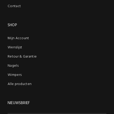
Contact
SHOP
Mijn Account
Wenslijst
Retour & Garantie
Nagels
Wimpers
Alle producten
NIEUWSBRIEF