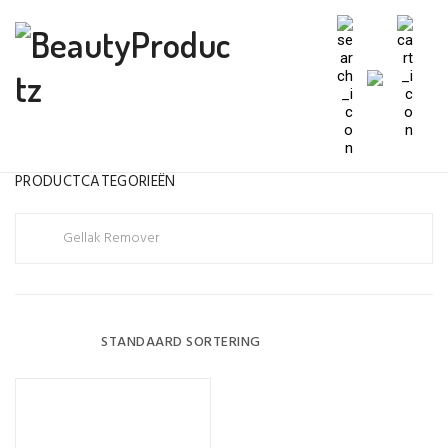
PRODUCTCATEGORIEËN