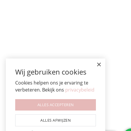
×
Wij gebruiken cookies
Cookies helpen ons je ervaring te
verbeteren. Bekijk ons
privacybeleid
ALLES ACCEPTEREN
ALLES AFWIJZEN