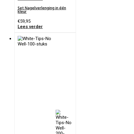
Set Nagelverlenging in één
kleur
€
59,95
Lees verder