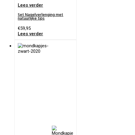
Lees verder
Set Nagelverlenging met
natuurlijke tips
€
59,95
Lees verder