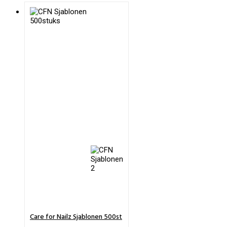
Care for Nailz Sjablonen 500st