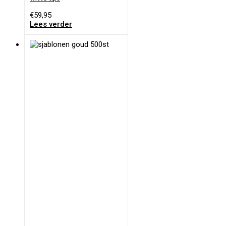
€
59,95
Lees verder