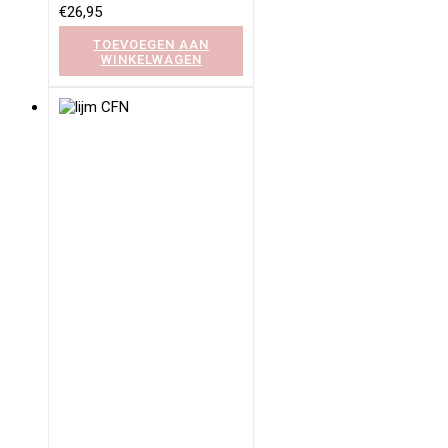
€
26,95
TOEVOEGEN AAN
WINKELWAGEN