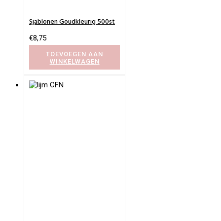
Sjablonen Goudkleurig 500st
€
8,75
TOEVOEGEN AAN
WINKELWAGEN