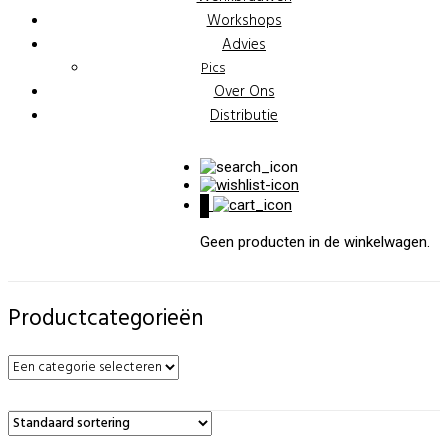
Workshops
Advies
Pics
Over Ons
Distributie
0
Geen producten in de winkelwagen.
Productcategorieën