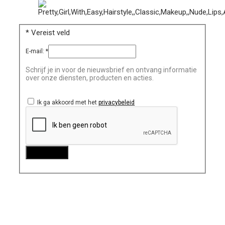
*
Vereist veld
E-mail:
*
Schrijf je in voor de nieuwsbrief en ontvang informatie
over onze diensten, producten en acties.
Ik ga akkoord met het
privacybeleid