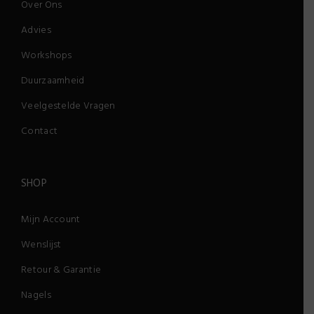
Over Ons
Advies
Workshops
Duurzaamheid
Veelgestelde Vragen
Contact
SHOP
Mijn Account
Wenslijst
Retour & Garantie
Nagels