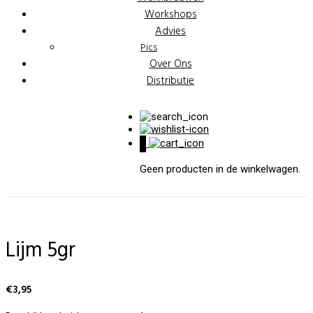
Workshops
Advies
Pics
Over Ons
Distributie
0
Geen producten in de winkelwagen.
Lijm 5gr
€
3,95