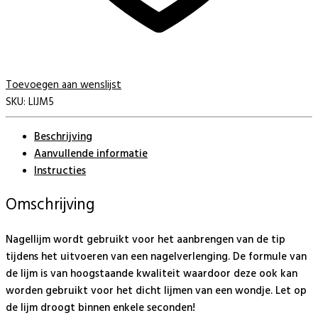
Toevoegen aan wenslijst
SKU:
LIJM5
Beschrijving
Aanvullende informatie
Instructies
Omschrijving
Nagellijm wordt gebruikt voor het aanbrengen van de tip
tijdens het uitvoeren van een nagelverlenging. De formule van
de lijm is van hoogstaande kwaliteit waardoor deze ook kan
worden gebruikt voor het dicht lijmen van een wondje. Let op
de lijm droogt binnen enkele seconden!