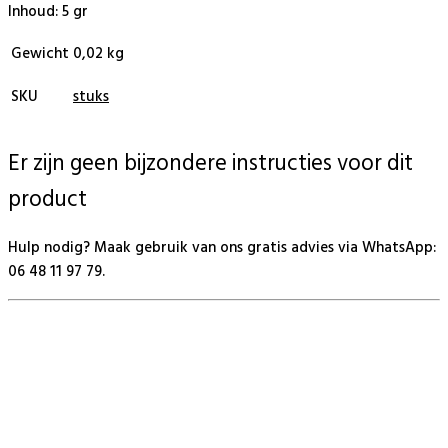
Inhoud: 5 gr
Gewicht
0,02 kg
SKU
stuks
Er zijn geen bijzondere instructies voor dit
product
Hulp nodig? Maak gebruik van ons gratis advies via WhatsApp:
06 48 11 97 79.
BeautyProductz