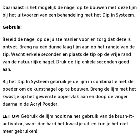
Daarnaast is het mogelijk de nagel op te bouwen met deze lijm
bij het uitvoeren van een behandeling met het Dip in Systeem.
Gebruik:
Bereid de nagel op de juiste manier voor en zorg dat deze is
ontvet. Breng nu een dunne laag lijm aan op het randje van de
tip. Wacht enkele seconden en plaats de tip op de vrije rand
van de natuurlijke nagel. Druk de tip enkele seconden goed
aan.
Bij het Dip In Systeem gebruik je de lijm in combinatie met de
poeder om de kunstnagel op te bouwen. Breng de lijm met het
kwastje op het gewenste oppervlak aan en doop de vinger
daarna in de Acryl Poeder.
LET OP!
Gebruik de lijm nooit na het gebruik van de brush-it-
activator, want dan hard het kwastje uit en kun je het niet
meer gebruiken!