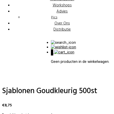
Workshops
Advies
Pics
Over Ons
Distributie
0
Geen producten in de winkelwagen.
Sjablonen Goudkleurig 500st
€
8,75