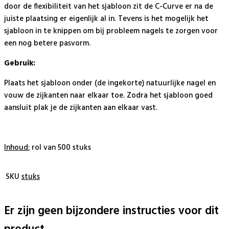
door de flexibiliteit van het sjabloon zit de C-Curve er na de
juiste plaatsing er eigenlijk al in. Tevens is het mogelijk het
sjabloon in te knippen om bij probleem nagels te zorgen voor
een nog betere pasvorm.
Gebruik:
Plaats het sjabloon onder (de ingekorte) natuurlijke nagel en
vouw de zijkanten naar elkaar toe. Zodra het sjabloon goed
aansluit plak je de zijkanten aan elkaar vast.
Inhoud:
rol van 500 stuks
SKU
stuks
Er zijn geen bijzondere instructies voor dit