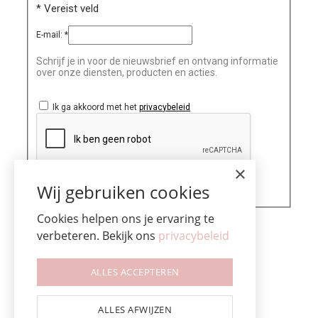
*
Vereist veld
E-mail:
*
Schrijf je in voor de nieuwsbrief en ontvang informatie
over onze diensten, producten en acties.
Ik ga akkoord met het
privacybeleid
×
Wij gebruiken cookies
Cookies helpen ons je ervaring te
verbeteren. Bekijk ons
privacybeleid
ALLES ACCEPTEREN
ALLES AFWIJZEN