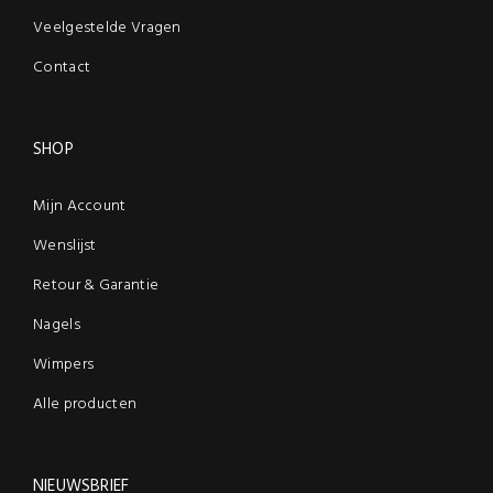
Veelgestelde Vragen
Contact
SHOP
Mijn Account
Wenslijst
Retour & Garantie
Nagels
Wimpers
Alle producten
NIEUWSBRIEF