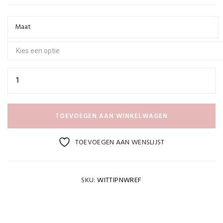
Maat
TOEVOEGEN AAN WINKELWAGEN
TOEVOEGEN AAN WENSLIJST
SKU:
WITTIPNWREF