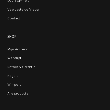
Duurzaamheid
Veelgestelde Vragen
Contact
SHOP
Mijn Account
Wenslijst
Retour & Garantie
Nagels
Wimpers
Alle producten