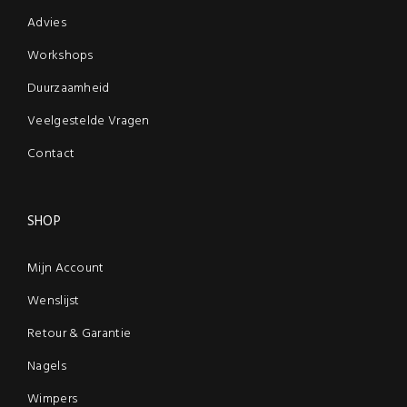
Advies
Workshops
Duurzaamheid
Veelgestelde Vragen
Contact
SHOP
Mijn Account
Wenslijst
Retour & Garantie
Nagels
Wimpers