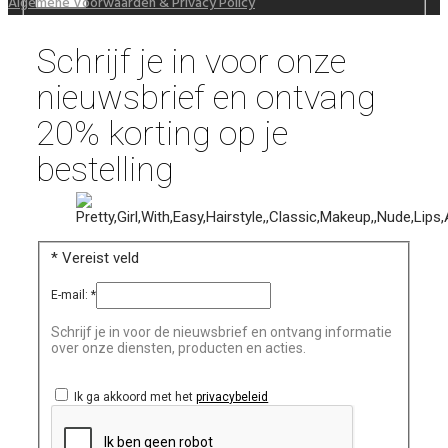
Algemene Voorwaarden & Privacy Policy
Schrijf je in voor onze
nieuwsbrief en ontvang
20% korting op je
bestelling
*
Vereist veld
E-mail:
*
Schrijf je in voor de nieuwsbrief en ontvang informatie
over onze diensten, producten en acties.
Ik ga akkoord met het
privacybeleid