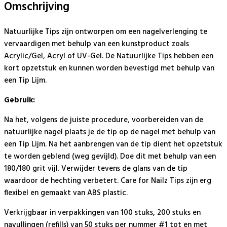
Omschrijving
Natuurlijke Tips zijn ontworpen om een nagelverlenging te
vervaardigen met behulp van een kunstproduct zoals
Acrylic/Gel, Acryl of UV-Gel. De Natuurlijke Tips hebben een
kort opzetstuk en kunnen worden bevestigd met behulp van
een Tip Lijm.
Gebruik:
Na het, volgens de juiste procedure, voorbereiden van de
natuurlijke nagel plaats je de tip op de nagel met behulp van
een Tip Lijm. Na het aanbrengen van de tip dient het opzetstuk
te worden geblend (weg gevijld). Doe dit met behulp van een
180/180 grit vijl. Verwijder tevens de glans van de tip
waardoor de hechting verbetert. Care for Nailz Tips zijn erg
flexibel en gemaakt van ABS plastic.
Verkrijgbaar in verpakkingen van 100 stuks, 200 stuks en
navullingen (refills) van 50 stuks per nummer #1 tot en met