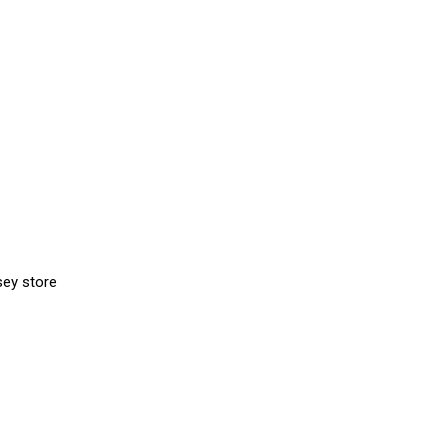
sey store