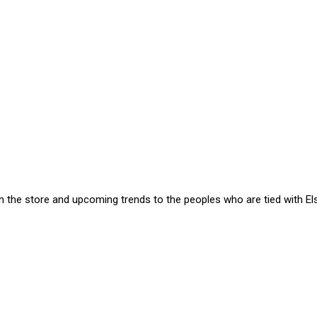
in the store and upcoming trends to the peoples who are tied with El