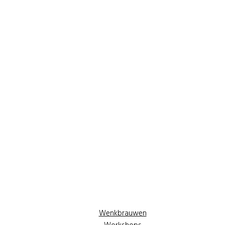
Wenkbrauwen