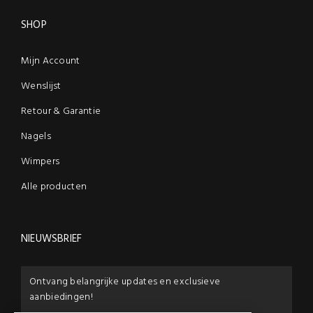
SHOP
Mijn Account
Wenslijst
Retour & Garantie
Nagels
Wimpers
Alle producten
NIEUWSBRIEF
Ontvang belangrijke updates en exclusieve
aanbiedingen!