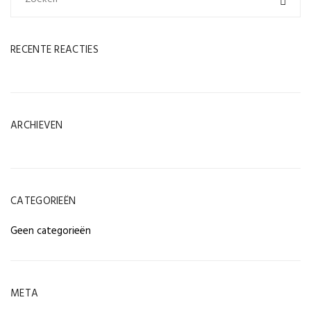
RECENTE REACTIES
ARCHIEVEN
CATEGORIEËN
Geen categorieën
META