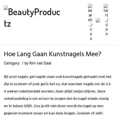
Hoe Lang Gaan Kunstnagels Mee?
Category:
/
by
Kim van Daal
Bij acryl nagels, gel nagels maar ook kunstnagels gemaakt met het
dip in systeem of poly gel is het zo, dat wanneer nagels om de 3 à
4 weken nabehandeld worden, deze altijd netjes blijven. Deze
nabehandeling is om ervoor te zorgen dat de nagel steeds stevig
en in balans blijft. Zou je dit niet doen wordt de nagel op een
gegeven moment zwaar en kan deze buigen, loslaten of zelfs