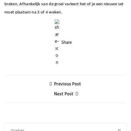
breken. Afhankelijk van de groei varieert het of je een nieuwe set
moet plaatsen na 3 of 4 weken.
Share
Previous Post
Next Post