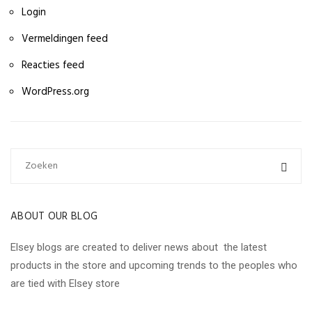
Login
Vermeldingen feed
Reacties feed
WordPress.org
ABOUT OUR BLOG
Elsey blogs are created to deliver news about the latest
products in the store and upcoming trends to the peoples who
are tied with Elsey store