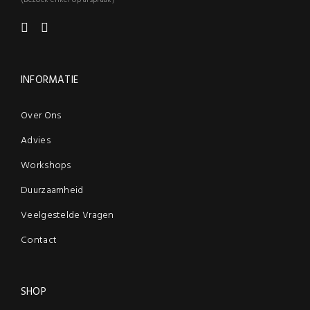
(Bezoek enkel op afspraak)
INFORMATIE
Over Ons
Advies
Workshops
Duurzaamheid
Veelgestelde Vragen
Contact
SHOP