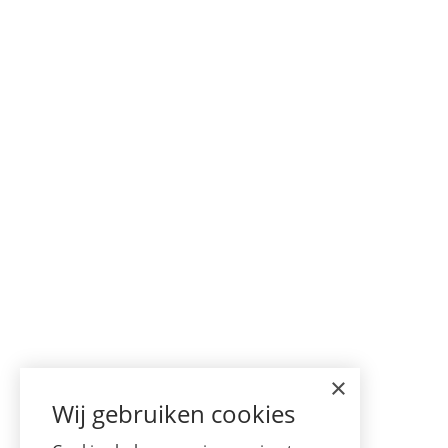
×
Wij gebruiken cookies