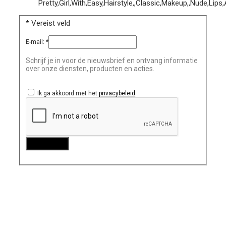
*
Vereist veld
E-mail:
*
Schrijf je in voor de nieuwsbrief en ontvang informatie
over onze diensten, producten en acties.
Ik ga akkoord met het
privacybeleid