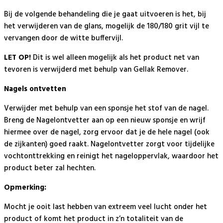
Bij de volgende behandeling die je gaat uitvoeren is het, bij
het verwijderen van de glans, mogelijk de 180/180 grit vijl te
vervangen door de witte buffervijl.
LET OP!
Dit is wel alleen mogelijk als het product net van
tevoren is verwijderd met behulp van Gellak Remover.
Nagels ontvetten
Verwijder met behulp van een sponsje het stof van de nagel.
Breng de Nagelontvetter aan op een nieuw sponsje en wrijf
hiermee over de nagel, zorg ervoor dat je de hele nagel (ook
de zijkanten) goed raakt. Nagelontvetter zorgt voor tijdelijke
vochtonttrekking en reinigt het nageloppervlak, waardoor het
product beter zal hechten.
Opmerking:
Mocht je ooit last hebben van extreem veel lucht onder het
product of komt het product in z’n totaliteit van de