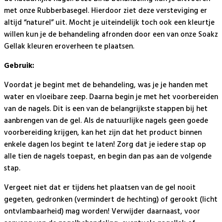
met onze Rubberbasegel. Hierdoor ziet deze versteviging er
altijd “naturel” uit. Mocht je uiteindelijk toch ook een kleurtje
willen kun je de behandeling afronden door een van onze Soakz
Gellak kleuren eroverheen te plaatsen.
Gebruik:
Voordat je begint met de behandeling, was je je handen met
water en vloeibare zeep. Daarna begin je met het voorbereiden
van de nagels. Dit is een van de belangrijkste stappen bij het
aanbrengen van de gel. Als de natuurlijke nagels geen goede
voorbereiding krijgen, kan het zijn dat het product binnen
enkele dagen los begint te laten! Zorg dat je iedere stap op
alle tien de nagels toepast, en begin dan pas aan de volgende
stap.
Vergeet niet dat er tijdens het plaatsen van de gel nooit
gegeten, gedronken (vermindert de hechting) of gerookt (licht
ontvlambaarheid) mag worden! Verwijder daarnaast, voor