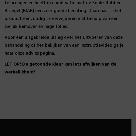
te brengen en heeft in combinatie met de Soakz Rubber
Basegel (BIAB) een zeer goede hechting. Daarnaast is het
product eenvoudig te verwijderen met behulp van een
Gellak Remover en nagelfolies.
Voor een uitgebreide uitleg over het uitvoeren van deze
behandeling of het bekijken van een instructievideo ga je
naar onze advies pagina.
LET OP! De getoonde kleur kan iets afwijken van de
werkelijkheid!