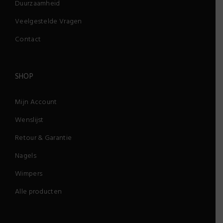
Duurzaamheid
Veelgestelde Vragen
Contact
SHOP
Mijn Account
Wenslijst
Retour & Garantie
Nagels
Wimpers
Alle producten