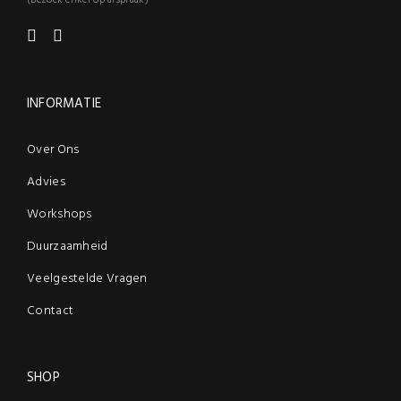
(Bezoek enkel op afspraak)
INFORMATIE
Over Ons
Advies
Workshops
Duurzaamheid
Veelgestelde Vragen
Contact
SHOP