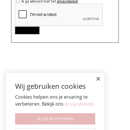
Ik ga akkoord met het
privacybeleid
×
Wij gebruiken cookies
Cookies helpen ons je ervaring te
verbeteren. Bekijk ons
privacybeleid
ALLES ACCEPTEREN