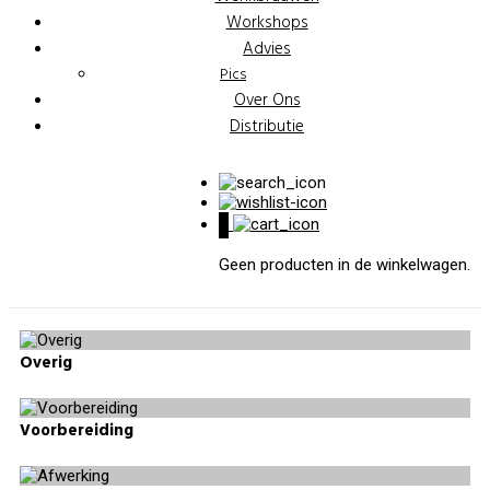
Workshops
Advies
Pics
Over Ons
Distributie
0
Geen producten in de winkelwagen.
Overig
Voorbereiding