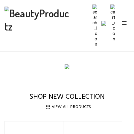
SHOP NEW COLLECTION
VIEW ALL PRODUCTS