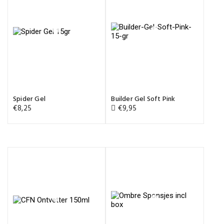
Spider Gel
Builder Gel Soft Pink
€
8,25
€
9,95