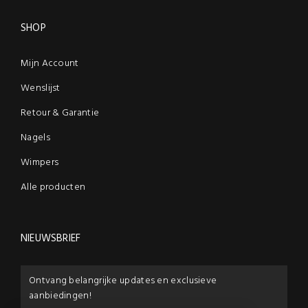
SHOP
Mijn Account
Wenslijst
Retour & Garantie
Nagels
Wimpers
Alle producten
NIEUWSBRIEF
Ontvang belangrijke updates en exclusieve
aanbiedingen!