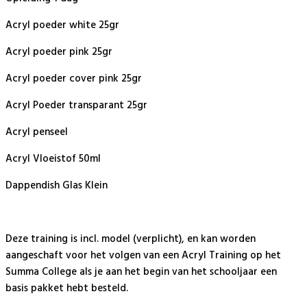
Acryl poeder white 25gr
Acryl poeder pink 25gr
Acryl poeder cover pink 25gr
Acryl Poeder transparant 25gr
Acryl penseel
Acryl Vloeistof 50ml
Dappendish Glas Klein
Deze training is incl. model (verplicht), en kan worden
aangeschaft voor het volgen van een Acryl Training op het
Summa College als je aan het begin van het schooljaar een
basis pakket hebt besteld.