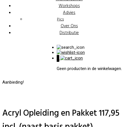
Workshops
Advies
Pics
Over Ons
Distributie
0
Geen producten in de winkelwagen.
Aanbieding!
Acryl Opleiding en Pakket 117,95