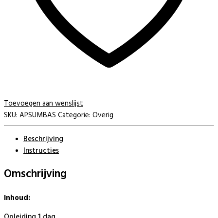
Toevoegen aan wenslijst
SKU:
APSUMBAS
Categorie:
Overig
Beschrijving
Instructies
Omschrijving
Inhoud:
Opleiding 1 dag