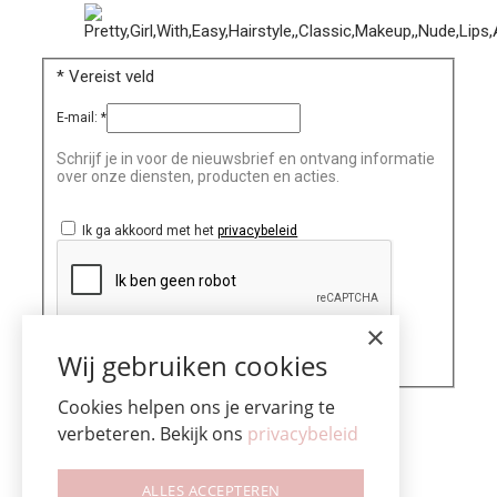
*
Vereist veld
E-mail:
*
Schrijf je in voor de nieuwsbrief en ontvang informatie
over onze diensten, producten en acties.
Ik ga akkoord met het
privacybeleid
×
Wij gebruiken cookies
Cookies helpen ons je ervaring te
verbeteren. Bekijk ons
privacybeleid
ALLES ACCEPTEREN