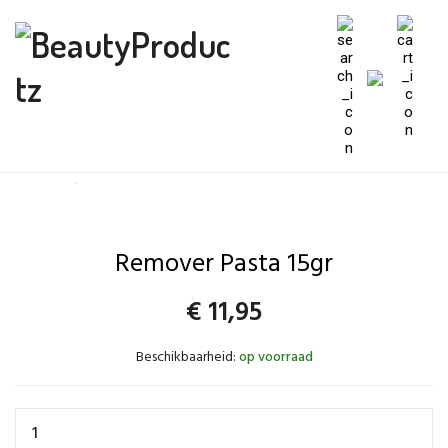
Remover Pasta 15gr
€
11,95
Beschikbaarheid:
op voorraad