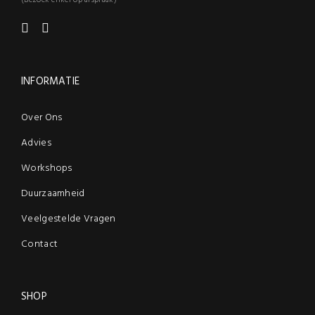
(Bezoek enkel op afspraak)
INFORMATIE
Over Ons
Advies
Workshops
Duurzaamheid
Veelgestelde Vragen
Contact
SHOP