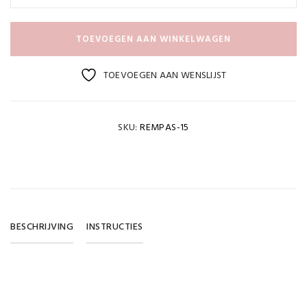
TOEVOEGEN AAN WINKELWAGEN
TOEVOEGEN AAN WENSLIJST
SKU:
REMPAS-15
BESCHRIJVING
INSTRUCTIES