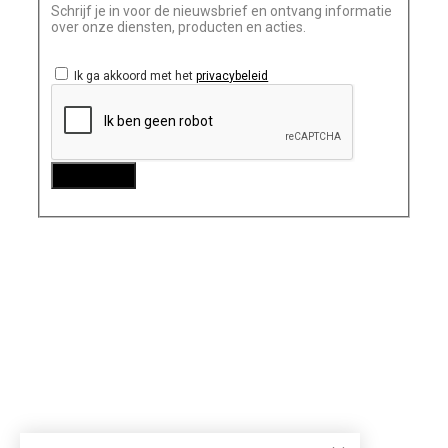
Schrijf je in voor de nieuwsbrief en ontvang informatie
over onze diensten, producten en acties.
Ik ga akkoord met het
privacybeleid