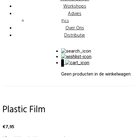
Workshops
Advies
Pics
Over Ons
Distributie
0
Geen producten in de winkelwagen.
Plastic Film
€
7,95