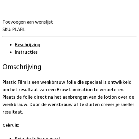
Toevoegen aan wenslijst
SKU:
PLAFIL
Beschrijving
Instructies
Omschrijving
Plastic Film is een wenkbrauw folie die speciaal is ontwikkeld
om het resultaat van een Brow Lamination te verbeteren.
Plaats de folie direct na het aanbrengen van de lotion over de
wenkbrauw. Door de wenkbrauw af te sluiten creëer je sneller
resultaat.
Gebruik:
Knip de folie op maat