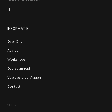
(Bezoek enkel op afspraak)
INFORMATIE
Over Ons
Advies
Workshops
Duurzaamheid
Veelgestelde Vragen
Contact
SHOP