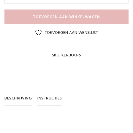
TOEVOEGEN AAN WINKELWAGEN
TOEVOEGEN AAN WENSLIJST
SKU:
KERBOO-5
BESCHRIJVING
INSTRUCTIES