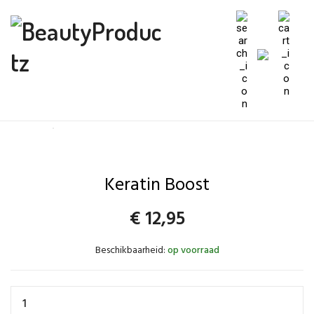
Keratin Boost
€
12,95
Beschikbaarheid:
op voorraad