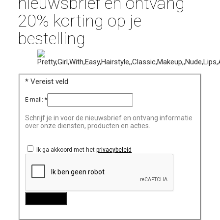
nieuwsbrief en ontvang
20% korting op je
bestelling
*
Vereist veld
E-mail:
*
Schrijf je in voor de nieuwsbrief en ontvang informatie
over onze diensten, producten en acties.
Ik ga akkoord met het
privacybeleid