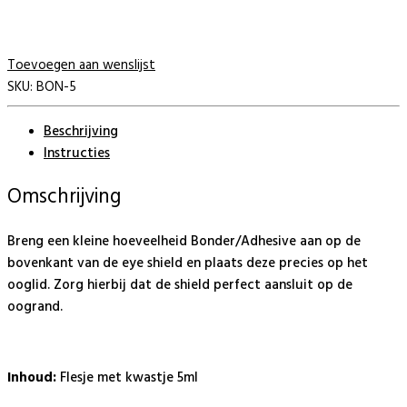
Toevoegen aan wenslijst
SKU:
BON-5
Beschrijving
Instructies
Omschrijving
Breng een kleine hoeveelheid Bonder/Adhesive aan op de
bovenkant van de eye shield en plaats deze precies op het
ooglid. Zorg hierbij dat de shield perfect aansluit op de
oogrand.
Inhoud:
Flesje met kwastje 5ml