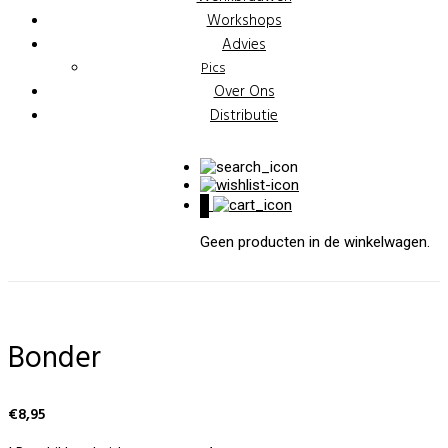
Workshops
Advies
Pics
Over Ons
Distributie
0
Geen producten in de winkelwagen.
Bonder
€
8,95