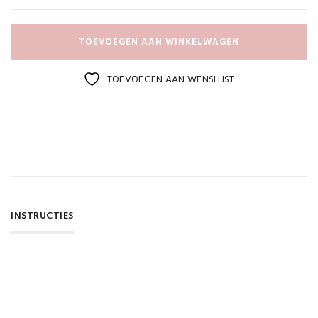
TOEVOEGEN AAN WINKELWAGEN
TOEVOEGEN AAN WENSLIJST
INSTRUCTIES