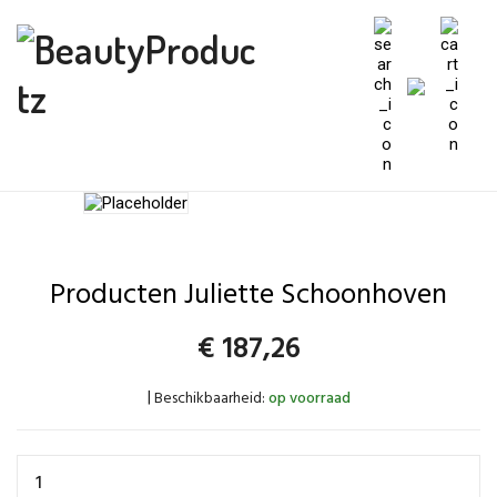
Producten Juliette Schoonhoven
€
187,26
Beschikbaarheid:
op voorraad
|