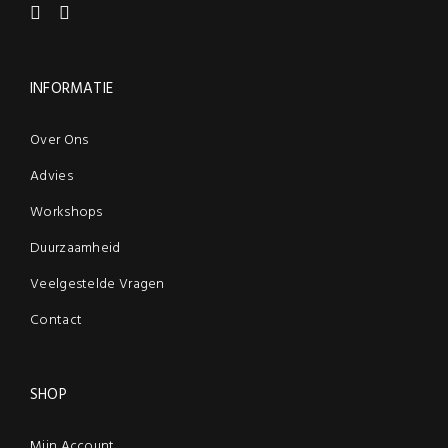
INFORMATIE
Over Ons
Advies
Workshops
Duurzaamheid
Veelgestelde Vragen
Contact
SHOP
Mijn Account