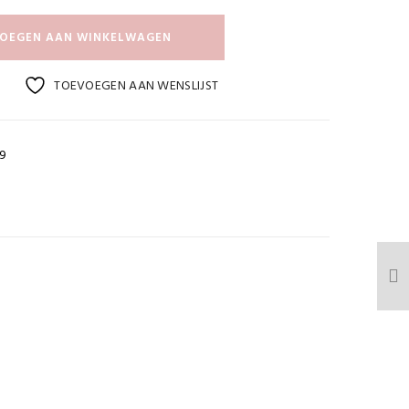
OEGEN AAN WINKELWAGEN
TOEVOEGEN AAN WENSLIJST
9