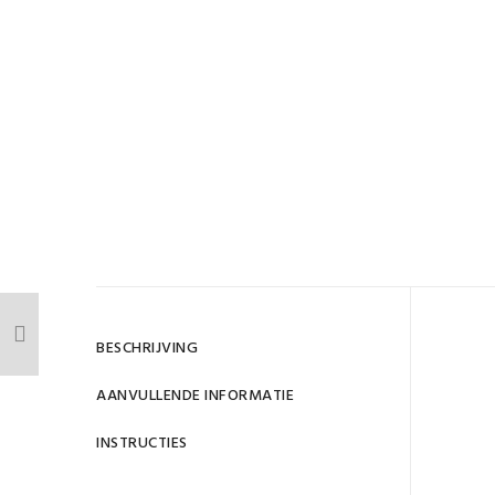
Gewi
BESCHRIJVING
D
AANVULLENDE INFORMATIE
INSTRUCTIES