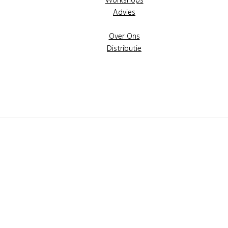
Workshops
Advies
Over Ons
Distributie