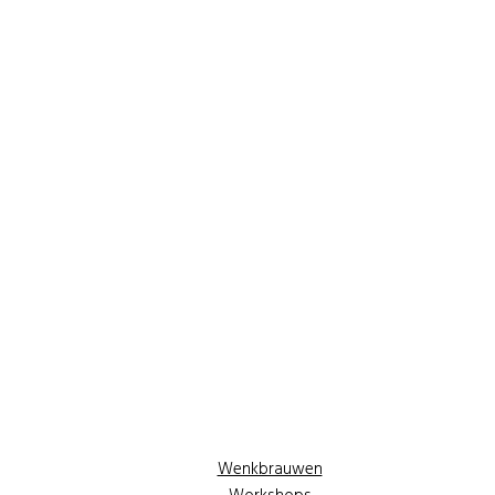
Wenkbrauwen