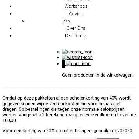
Workshops
Advies
Pics
Over Ons
Distributie
0
Geen producten in de winkelwagen.
Omdat op deze pakketten al een scholenkorting van 40% wordt
gegeven kunnen wij de verzendkosten hiervoor helaas niet
dragen. Op bestellingen die tegen onze normale salonprijzen
worden aangeschaft berekenen wij geen verzendkosten boven de
100,00.
Voor een korting van 20% op nabestellingen, gebruik: roc202020