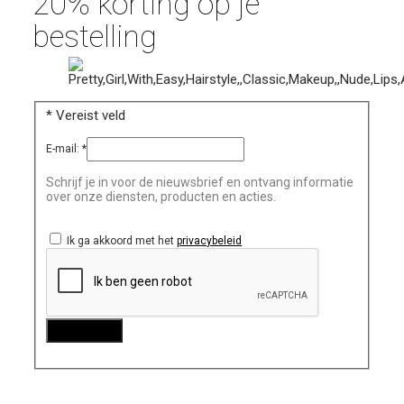
20% korting op je
bestelling
*
Vereist veld
E-mail:
*
Schrijf je in voor de nieuwsbrief en ontvang informatie
over onze diensten, producten en acties.
Ik ga akkoord met het
privacybeleid