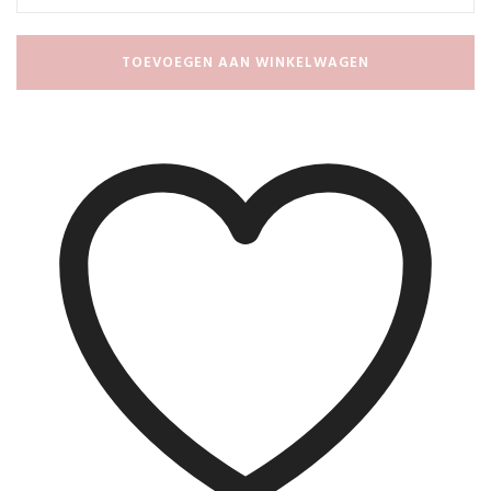
TOEVOEGEN AAN WINKELWAGEN