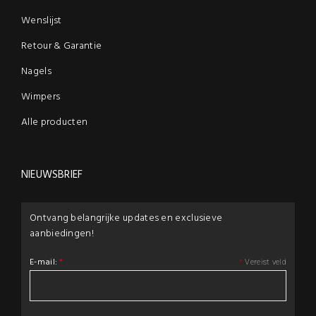
Wenslijst
Retour & Garantie
Nagels
Wimpers
Alle producten
NIEUWSBRIEF
Ontvang belangrijke updates en exclusieve
aanbiedingen!
E-mail:
*
*
Vereist veld