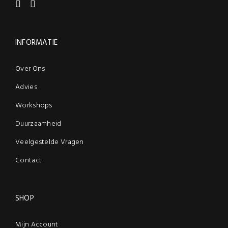
INFORMATIE
Over Ons
Advies
Workshops
Duurzaamheid
Veelgestelde Vragen
Contact
SHOP
Mijn Account