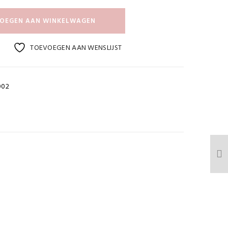
OEGEN AAN WINKELWAGEN
TOEVOEGEN AAN WENSLIJST
002