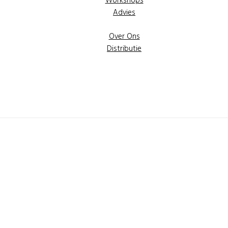
Workshops
Advies
Over Ons
Distributie