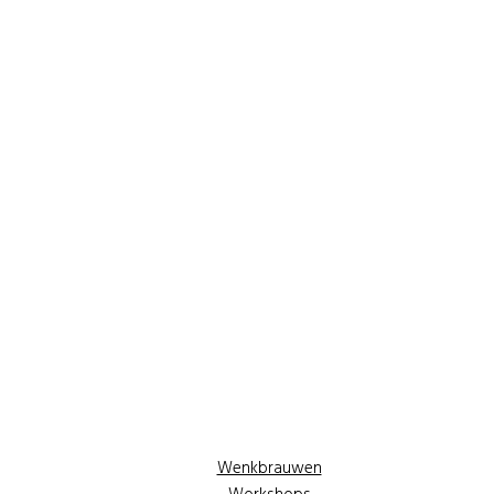
Wenkbrauwen