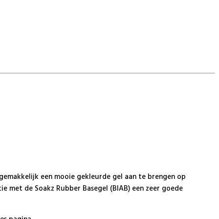
 gemakkelijk een mooie gekleurde gel aan te brengen op
atie met de Soakz Rubber Basegel (BIAB) een zeer goede