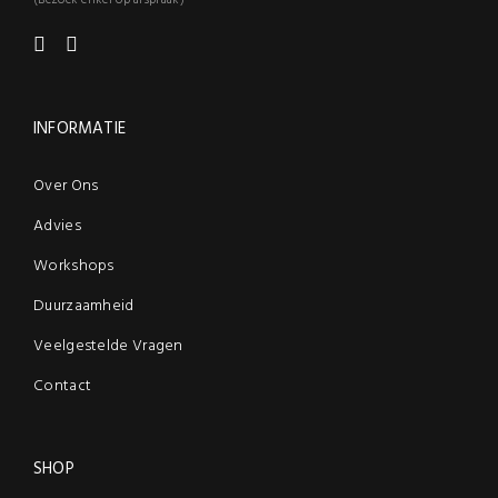
(Bezoek enkel op afspraak)
INFORMATIE
Over Ons
Advies
Workshops
Duurzaamheid
Veelgestelde Vragen
Contact
SHOP